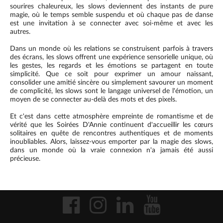
sourires chaleureux, les slows deviennent des instants de pure
magie, où le temps semble suspendu et où chaque pas de danse
est une invitation à se connecter avec soi-même et avec les
autres.
Dans un monde où les relations se construisent parfois à travers
des écrans, les slows offrent une expérience sensorielle unique, où
les gestes, les regards et les émotions se partagent en toute
simplicité. Que ce soit pour exprimer un amour naissant,
consolider une amitié sincère ou simplement savourer un moment
de complicité, les slows sont le langage universel de l'émotion, un
moyen de se connecter au-delà des mots et des pixels.
Et c'est dans cette atmosphère empreinte de romantisme et de
vérité que les Soirées D'Annie continuent d'accueillir les cœurs
solitaires en quête de rencontres authentiques et de moments
inoubliables. Alors, laissez-vous emporter par la magie des slows,
dans un monde où la vraie connexion n'a jamais été aussi
précieuse.